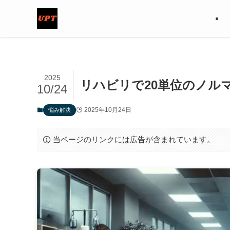
2025
リハビリで20単位のノル
10/24
2025年10月24日
悩み解決
当ページのリンクには広告が含まれています。