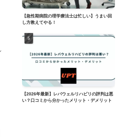
【急性期病院の理学療法士は忙しい】うまい回
し方教えてやる！
ル
【2026年最新】レバウェルリハビリの評判は悪
い？口コミから分かったメリット・デメリット