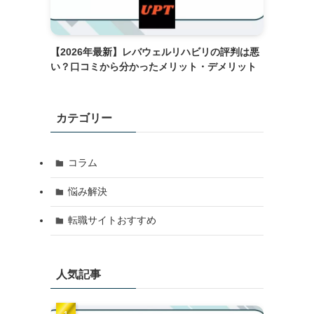
【2026年最新】レバウェルリハビリの評判は悪
い？口コミから分かったメリット・デメリット
カテゴリー
コラム
悩み解決
転職サイトおすすめ
人気記事