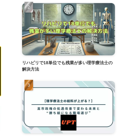
リハビリで18単位でも残業が多い理学療法士の
解決方法