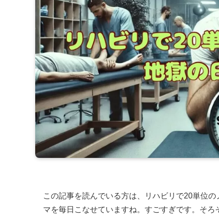
この記事を読んでいる方は、リハビリで20単位の
マを毎日こなせていますね。すごすぎです。そろ