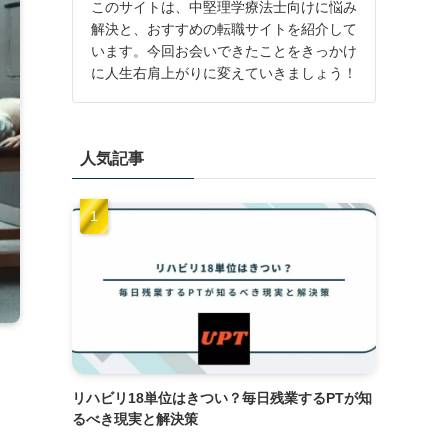
このサイトは、中堅理学療法士向けに悩み
解決と、おすすめの転職サイトを紹介して
います。今回お会いできたことをきっかけ
に人生右肩上がりに変えていきましょう！
人気記事
リハビリ18単位はきつい？毎日残業するPTが知
るべき現実と解決策