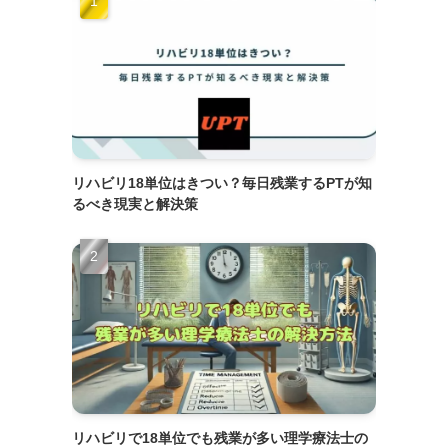
リハビリ18単位はきつい？毎日残業するPTが知
るべき現実と解決策
リハビリで18単位でも残業が多い理学療法士の