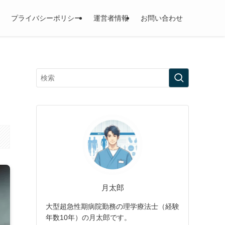
プライバシーポリシー
運営者情報
お問い合わせ
月太郎
大型超急性期病院勤務の理学療法士（経験
年数10年）の月太郎です。