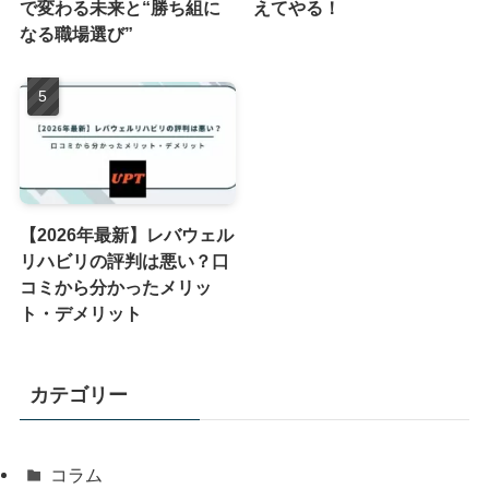
で変わる未来と“勝ち組に
えてやる！
なる職場選び”
【2026年最新】レバウェル
リハビリの評判は悪い？口
コミから分かったメリッ
ト・デメリット
カテゴリー
コラム