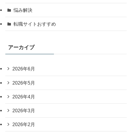
悩み解決
転職サイトおすすめ
アーカイブ
2026年6月
2026年5月
2026年4月
2026年3月
2026年2月