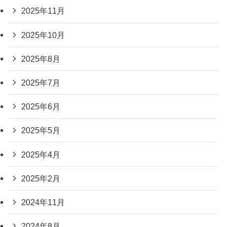
2025年11月
2025年10月
2025年8月
2025年7月
2025年6月
2025年5月
2025年4月
2025年2月
2024年11月
2024年8月