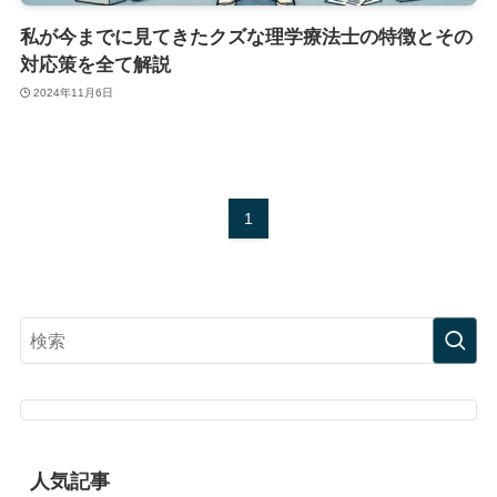
私が今までに見てきたクズな理学療法士の特徴とその
対応策を全て解説
2024年11月6日
1
人気記事