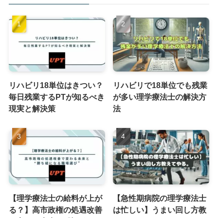
リハビリ18単位はきつい？
リハビリで18単位でも残業
毎日残業するPTが知るべき
が多い理学療法士の解決方
現実と解決策
法
【理学療法士の給料が上が
【急性期病院の理学療法士
る？】高市政権の処遇改善
は忙しい】うまい回し方教